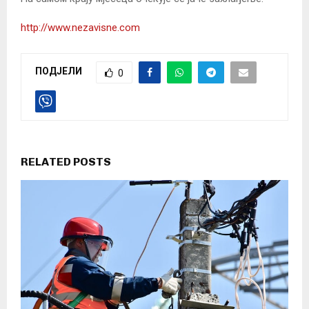
http://www.nezavisne.com
ПОДЈЕЛИ
0
RELATED POSTS