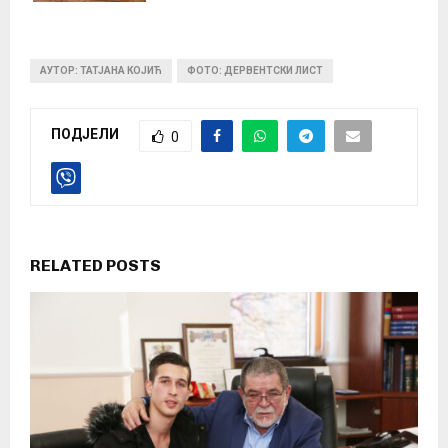
АУТОР: ТАТЈАНА КОЈИЋ
ФОТО: ДЕРВЕНТСКИ ЛИСТ
ПОДЈЕЛИ
0
RELATED POSTS