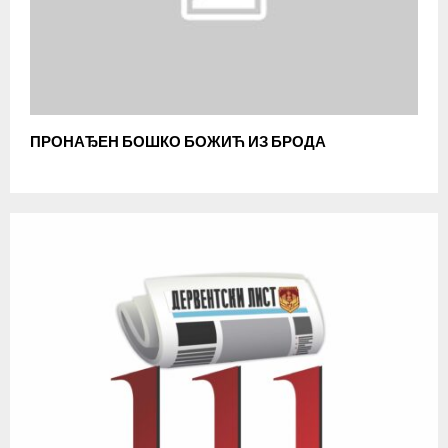
ПРОНАЂЕН БОШКО БОЖИЋ ИЗ БРОДА