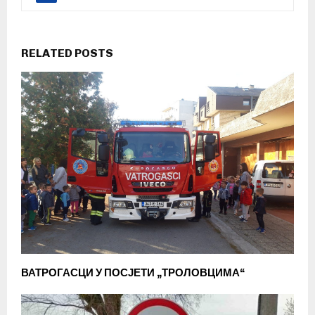
RELATED POSTS
ВАТРОГАСЦИ У ПОСЈЕТИ „ТРОЛОВЦИМА“