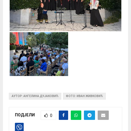
АУТОР: АНГЕЛИНА ДУЈАКОВИЋ
ФОТО: ИВАН ЖИВКОВИЋ
ПОДЈЕЛИ
0