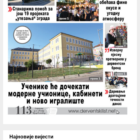
Најновије вијести