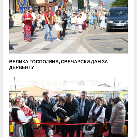
ВЕЛИКА ГОСПОЈИНА, СВЕЧАРСКИ ДАН ЗА
ДЕРВЕНТУ