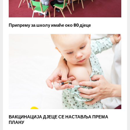
Припрему за школу имаће око 80 дјеце
ВАКЦИНАЦИЈА ДЈЕЦЕ СЕ НАСТАВЉА ПРЕМА
ПЛАНУ