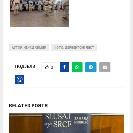
АУТОР: НЕНАД СИМИЋ
ФОТО: ДЕРВЕНТСКИ ЛИСТ
ПОДЈЕЛИ
0
RELATED POSTS