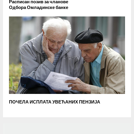
Расписан позив за чланове
Одбора Омладинске банке
ПОЧЕЛА ИСПЛАТА УВЕЋАНИХ ПЕНЗИЈА