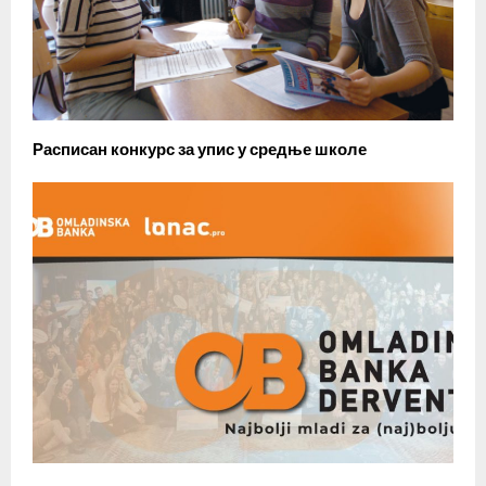
Расписан конкурс за упис у средње школе