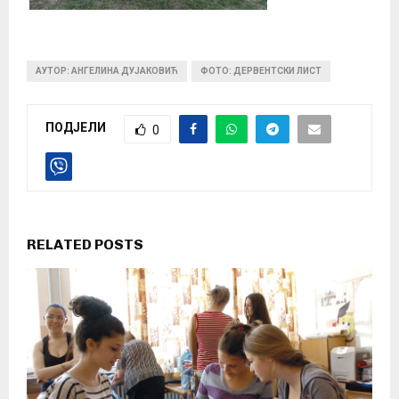
АУТОР: АНГЕЛИНА ДУЈАКОВИЋ
ФОТО: ДЕРВЕНТСКИ ЛИСТ
ПОДЈЕЛИ
0
RELATED POSTS