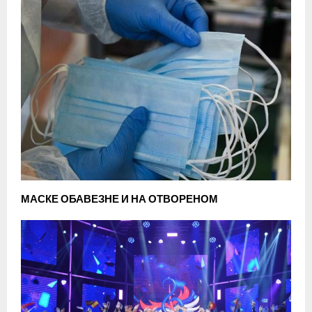
МАСКЕ ОБАВЕЗНЕ И НА ОТВОРЕНОМ