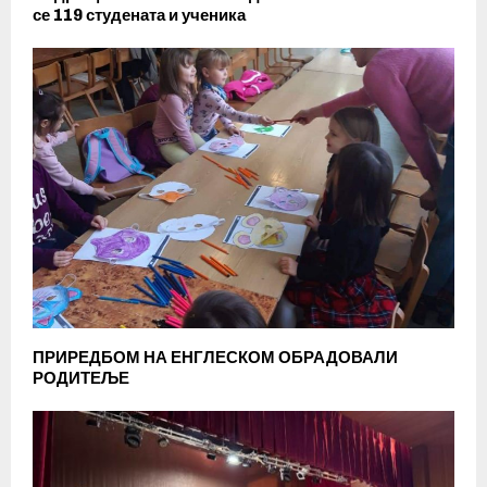
се 119 студената и ученика
ПРИРЕДБОМ НА ЕНГЛЕСКОМ ОБРАДОВАЛИ
РОДИТЕЉЕ