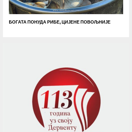
БОГАТА ПОНУДА РИБЕ, ЦИЈЕНЕ ПОВОЉНИЈЕ