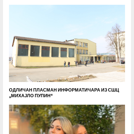
ОДЛИЧАН ПЛАСМАН ИНФОРМАТИЧАРА ИЗ СШЦ
„МИХАЈЛО ПУПИН“