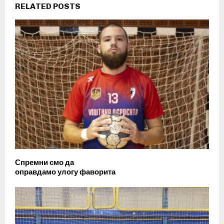
RELATED POSTS
Спремни смо да
оправдамо улогу фаворита