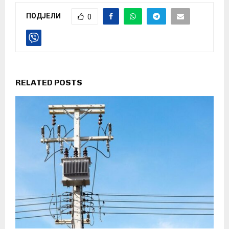
ПОДЈЕЛИ
0
RELATED POSTS