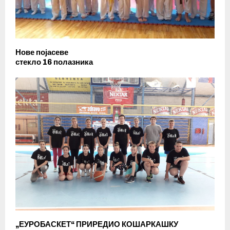
Нове појасеве
стекло 16 полазника
„ЕУРОБАСКЕТ“ ПРИРЕДИО КОШАРКАШКУ