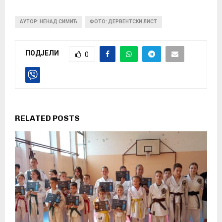
АУТОР: НЕНАД СИМИЋ
ФОТО: ДЕРВЕНТСКИ ЛИСТ
ПОДЈЕЛИ
0
RELATED POSTS