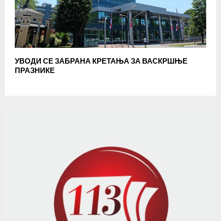
УВОДИ СЕ ЗАБРАНА КРЕТАЊА ЗА ВАСКРШЊЕ
ПРАЗНИКЕ