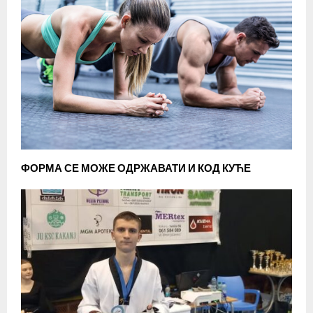
ФОРМА СЕ МОЖЕ ОДРЖАВАТИ И КОД КУЋЕ