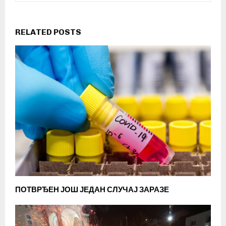
RELATED POSTS
ПОТВРЂЕН ЈОШ ЈЕДАН СЛУЧАЈ ЗАРАЗЕ