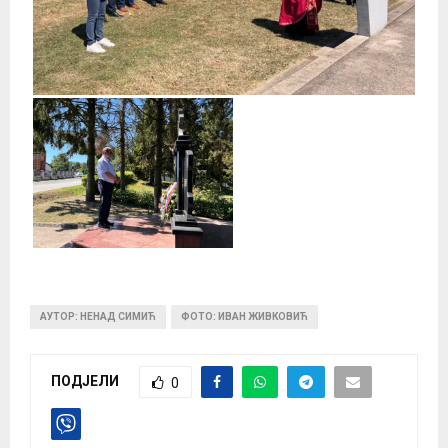
АУТОР: НЕНАД СИМИЋ
ФОТО: ИВАН ЖИВКОВИЋ
ПОДЈЕЛИ
0