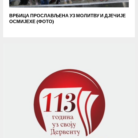
ВРБИЦА ПРОСЛАВЉЕНА УЗ МОЛИТВУ И ДЈЕЧИЈЕ
ОСМИЈЕХЕ (ФОТО)