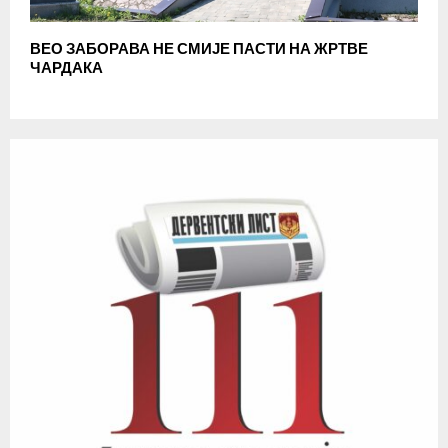
ВЕО ЗАБОРАВА НЕ СМИЈЕ ПАСТИ НА ЖРТВЕ
ЧАРДАКА