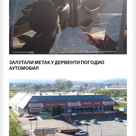
ЗАЛУТАЛИ МЕТАК У ДЕРВЕНТИ ПОГОДИО
АУТОМОБИЛ