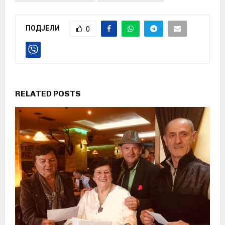
ПОДЈЕЛИ
0
RELATED POSTS