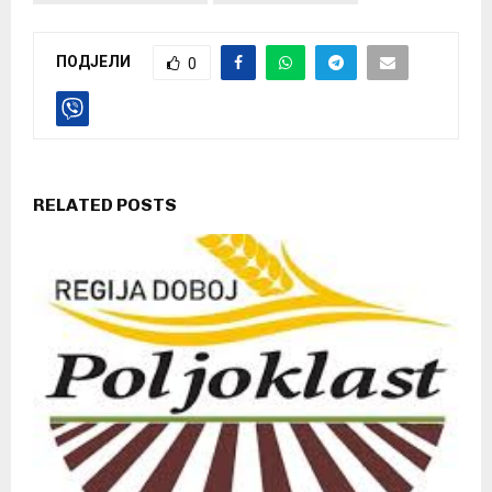
ПОДЈЕЛИ
0
RELATED POSTS