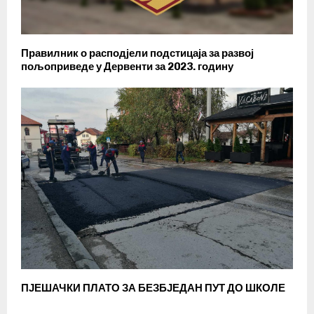
Правилник о расподјели подстицаја за развој
пољоприведе у Дервенти за 2023. годину
ПЈЕШАЧКИ ПЛАТО ЗА БЕЗБЈЕДАН ПУТ ДО ШКОЛЕ