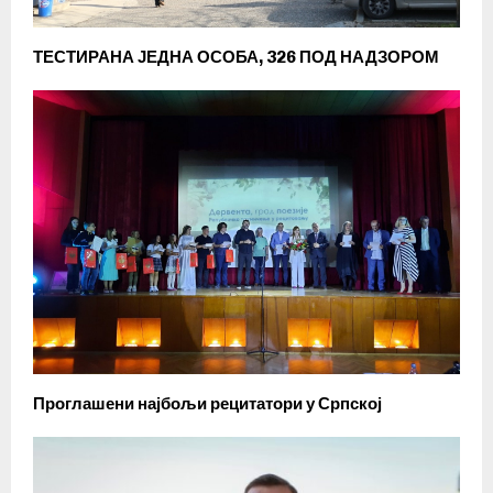
ТЕСТИРАНА ЈЕДНА ОСОБА, 326 ПОД НАДЗОРОМ
Проглашени најбољи рецитатори у Српској