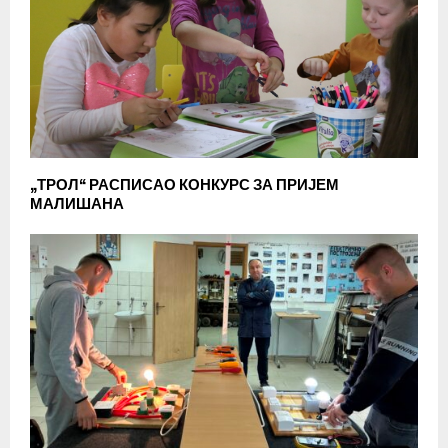
„ТРОЛ“ РАСПИСАО КОНКУРС ЗА ПРИЈЕМ
МАЛИШАНА