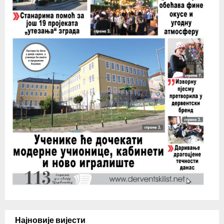
Најновије вијести