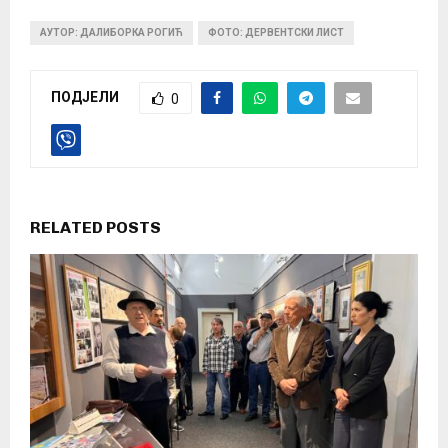
АУТОР: ДАЛИБОРКА РОГИЋ
ФОТО: ДЕРВЕНТСКИ ЛИСТ
ПОДЈЕЛИ
0
RELATED POSTS