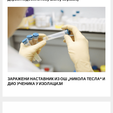
ЗАРАЖЕНИ НАСТАВНИК ИЗ ОШ „НИКОЛА ТЕСЛА“ И
ДИО УЧЕНИКА У ИЗОЛАЦИЈИ