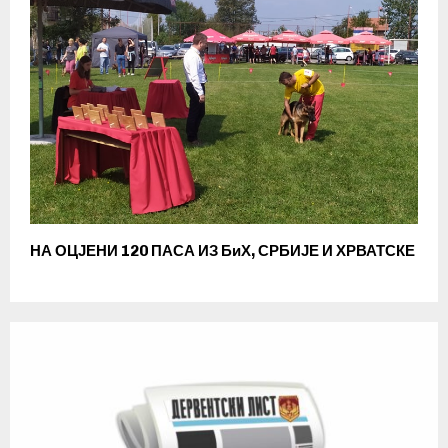
НА ОЦЈЕНИ 120 ПАСА ИЗ БиХ, СРБИЈЕ И ХРВАТСКЕ