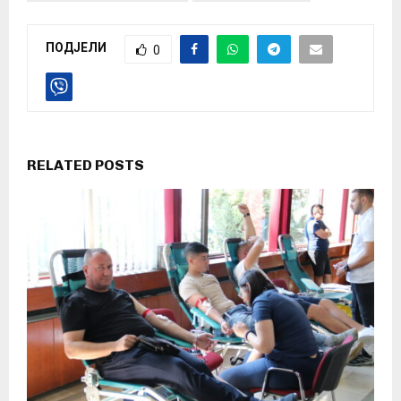
ПОДЈЕЛИ
0
RELATED POSTS