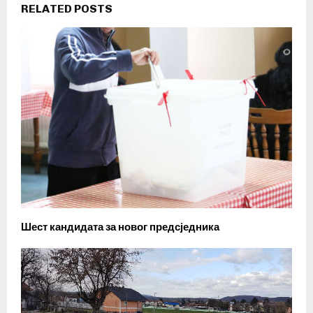
RELATED POSTS
Шест кандидата за новог предсједника