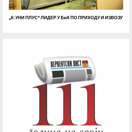
„К-УНИ ПЛУС“ ЛИДЕР У БиХ ПО ПРИХОДУ И ИЗВОЗУ