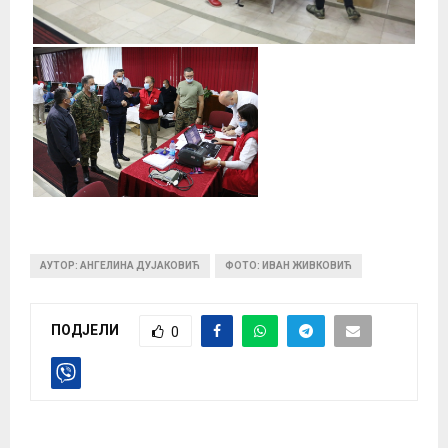
АУТОР: АНГЕЛИНА ДУЈАКОВИЋ
ФОТО: ИВАН ЖИВКОВИЋ
ПОДЈЕЛИ
0