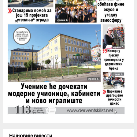
Најновије вијести