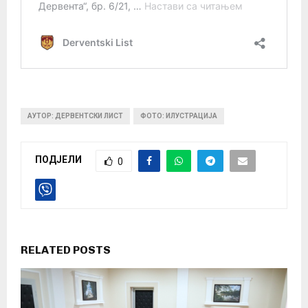
АУТОР: ДЕРВЕНТСКИ ЛИСТ
ФОТО: ИЛУСТРАЦИЈА
ПОДЈЕЛИ
0
RELATED POSTS