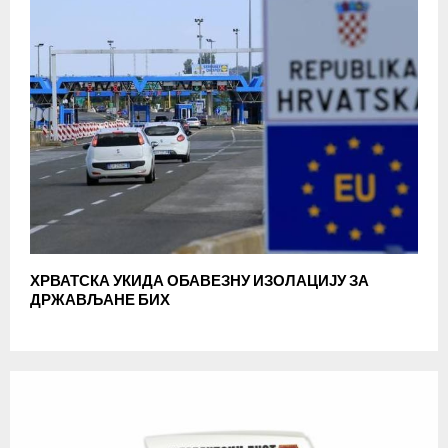
ХРВАТСКА УКИДА ОБАВЕЗНУ ИЗОЛАЦИЈУ ЗА
ДРЖАВЉАНЕ БИХ