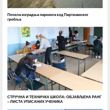
Почела изградња паркинга код Партизанског
гробља
СТРУЧНА И ТЕХНИЧКА ШКОЛА: ОБЈАВЉЕНА РАНГ
– ЛИСТА УПИСАНИХ УЧЕНИКА