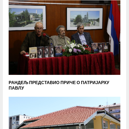
РАНДЕЉ ПРЕДСТАВИО ПРИЧЕ О ПАТРИЈАРХУ
ПАВЛУ