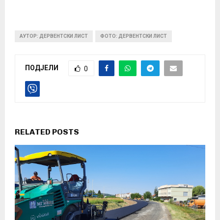
АУТОР: ДЕРВЕНТСКИ ЛИСТ
ФОТО: ДЕРВЕНТСКИ ЛИСТ
ПОДЈЕЛИ
0
RELATED POSTS