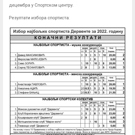
децембра у Спортском центру.
Резултати избора спортиста: