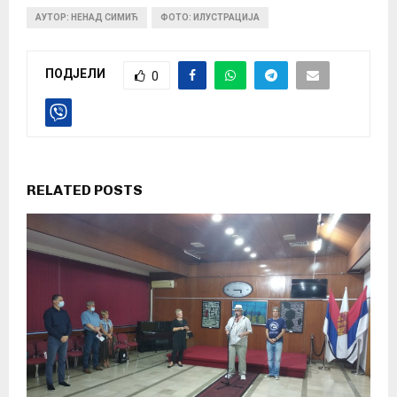
АУТОР: НЕНАД СИМИЋ
ФОТО: ИЛУСТРАЦИЈА
ПОДЈЕЛИ
0
RELATED POSTS