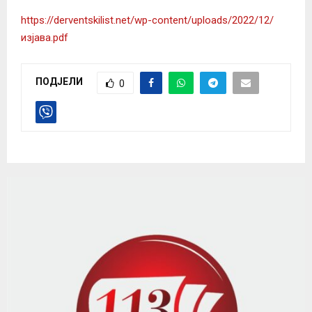
https://derventskilist.net/wp-content/uploads
/2022/12/
изјава.pdf
ПОДЈЕЛИ
0