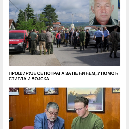
ПРОШИРУЈЕ СЕ ПОТРАГА ЗА ПЕЋИЋЕМ, У ПОМОЋ
СТИГЛА И ВОЈСКА