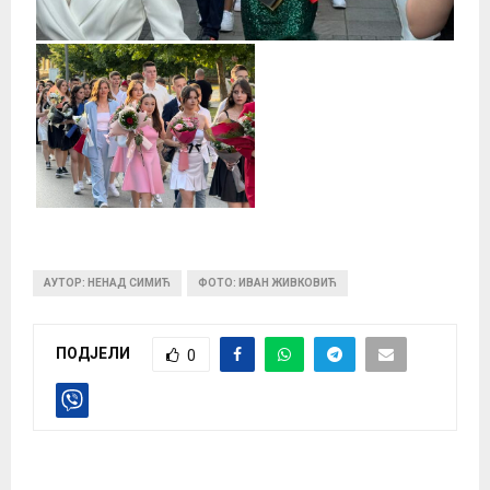
АУТОР: НЕНАД СИМИЋ
ФОТО: ИВАН ЖИВКОВИЋ
ПОДЈЕЛИ
0