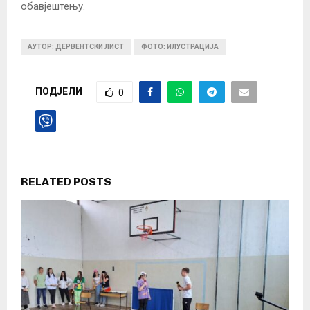
обавјештењу.
АУТОР: ДЕРВЕНТСКИ ЛИСТ
ФОТО: ИЛУСТРАЦИЈА
ПОДЈЕЛИ
0
RELATED POSTS