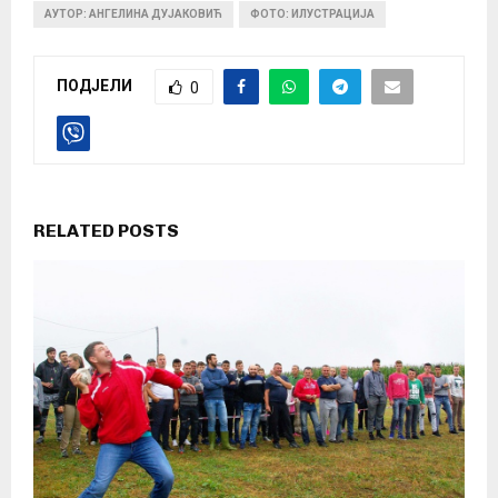
АУТОР: АНГЕЛИНА ДУЈАКОВИЋ
ФОТО: ИЛУСТРАЦИЈА
ПОДЈЕЛИ
0
RELATED POSTS