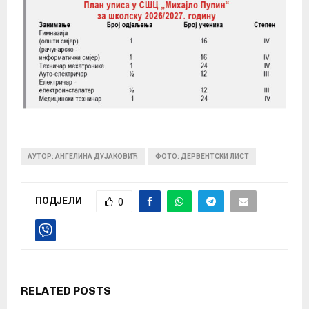
АУТОР: АНГЕЛИНА ДУЈАКОВИЋ
ФОТО: ДЕРВЕНТСКИ ЛИСТ
ПОДЈЕЛИ
0
RELATED POSTS