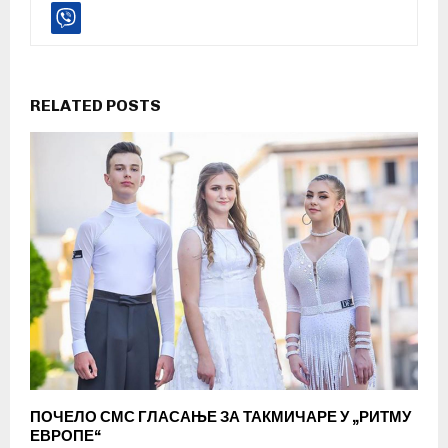
RELATED POSTS
ПОЧЕЛО СМС ГЛАСАЊЕ ЗА ТАКМИЧАРЕ У „РИТМУ
ЕВРОПЕ“