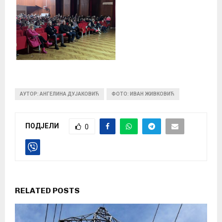
АУТОР: АНГЕЛИНА ДУЈАКОВИЋ
ФОТО: ИВАН ЖИВКОВИЋ
ПОДЈЕЛИ
0
RELATED POSTS