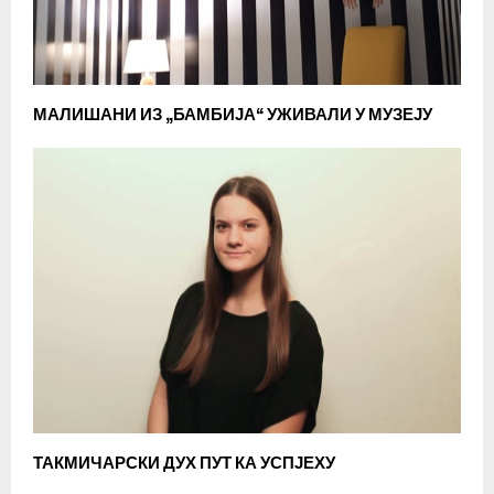
МАЛИШАНИ ИЗ „БАМБИЈА“ УЖИВАЛИ У МУЗЕЈУ
ТАКМИЧАРСКИ ДУХ ПУТ КА УСПЈЕХУ