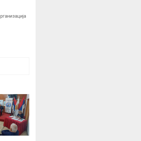
Организација