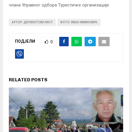
члана Управног одбора Туристичке организације.
АУТОР: ДЕРВЕНТСКИ ЛИСТ
ФОТО: ИВАН ЖИВКОВИЋ
ПОДЈЕЛИ
0
RELATED POSTS