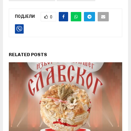
ПОДЈЕЛИ
0
RELATED POSTS