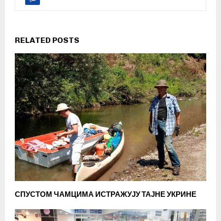
RELATED POSTS
СПУСТОМ ЧАМЦИМА ИСТРАЖУЈУ ТАЈНЕ УКРИНЕ