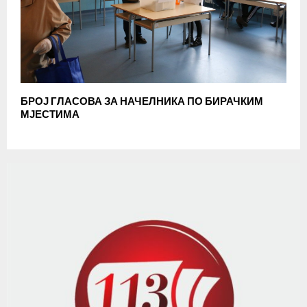
БРОЈ ГЛАСОВА ЗА НАЧЕЛНИКА ПО БИРАЧКИМ
МЈЕСТИМА