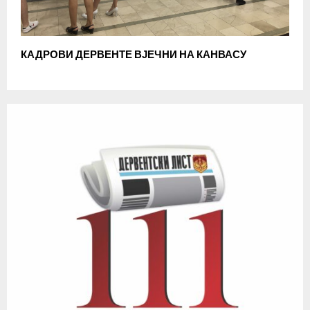
КАДРОВИ ДЕРВЕНТЕ ВЈЕЧНИ НА КАНВАСУ