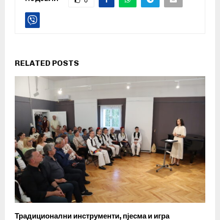
RELATED POSTS
Традиционални инструменти, пјесма и игра