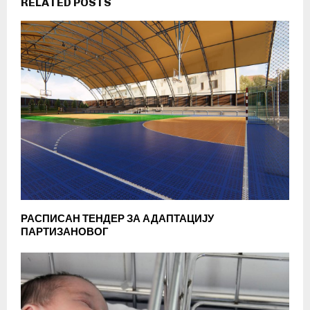
RELATED POSTS
РАСПИСАН ТЕНДЕР ЗА АДАПТАЦИЈУ
ПАРТИЗАНОВОГ