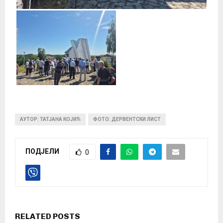
АУТОР: ТАТЈАНА КОЈИЋ
ФОТО: ДЕРВЕНТСКИ ЛИСТ
ПОДЈЕЛИ
0
RELATED POSTS