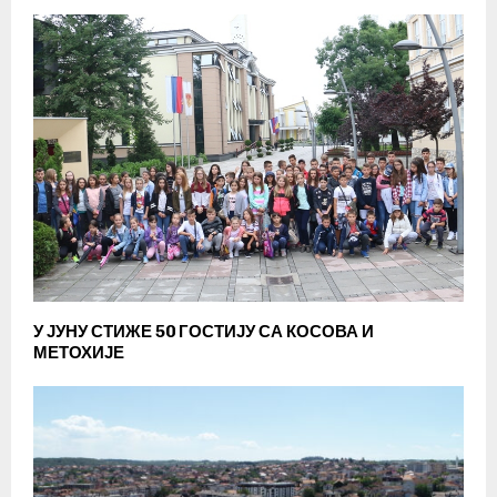
У ЈУНУ СТИЖЕ 50 ГОСТИЈУ СА КОСОВА И
МЕТОХИЈЕ